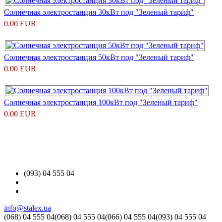
Солнечная электростанция 30кВт под "Зеленый тариф"
0.00 EUR
Солнечная электростанция 50кВт под "Зеленый тариф"
0.00 EUR
Солнечная электростанция 100кВт под "Зеленый тариф"
0.00 EUR
(093) 04 555 04
info@stalex.ua
(068)
04 555 04
(068)
04 555 04
(066)
04 555 04
(093)
04 555 04