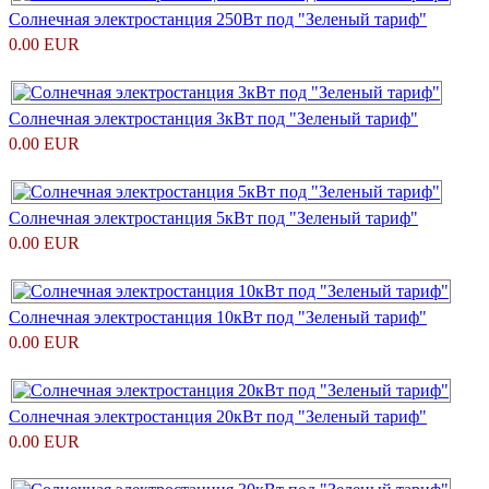
Солнечная электростанция 250Вт под "Зеленый тариф"
0.00 EUR
Солнечная электростанция 3кВт под "Зеленый тариф"
0.00 EUR
Солнечная электростанция 5кВт под "Зеленый тариф"
0.00 EUR
Солнечная электростанция 10кВт под "Зеленый тариф"
0.00 EUR
Солнечная электростанция 20кВт под "Зеленый тариф"
0.00 EUR