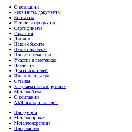
О компании
Реквизиты, документы
Контакты
Каталоги продукции
Сертификаты
Гарантии
Дипломы
Наши объекты
Наши партнеры
Новости компании
Участие в выставках
Вакансии
Для соискателей
Ищем менеджера
Отзывы
Закупаем сталь в рулонах
Металлобазы
О компании
XML импорт товаров
Продукция
Металлопрокат
Металлочерепица
Профнастил