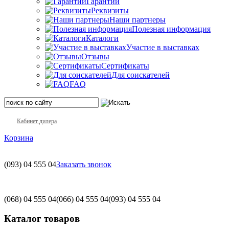
Гарантии
Реквизиты
Наши партнеры
Полезная информация
Каталоги
Участие в выставках
Отзывы
Сертификаты
Для соискателей
FAQ
Кабинет дилера
Корзина
(093)
04 555 04
Заказать звонок
(068)
04 555 04
(066)
04 555 04
(093)
04 555 04
Каталог товаров