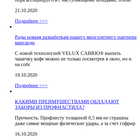
21.10.2020
Подробнее >>>
Рады новым разработкам нашего многолетнего партнера
марсардн
С новой технологией VELUX CABRIO® выпить
чашечку кофе можно не только посмотрев в окно, но и
на собс
19.10.2020
Подробнее >>>
КАКИМИ ПРЕИМУЩЕСТВАМИ ОБЛАДАЮТ
ЗАБОРЫ ИЗ ПРОФНАСТИЛА?
Прочность. Профлисту толщиной 0,5 мм не страшны
даже самые мощные физические удары, а за счет гофрир
16.10.2020