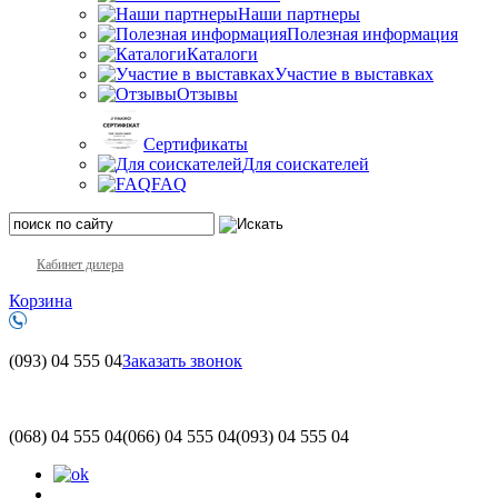
Наши партнеры
Полезная информация
Каталоги
Участие в выставках
Отзывы
Сертификаты
Для соискателей
FAQ
Кабинет дилера
Корзина
(093)
04 555 04
Заказать звонок
(068)
04 555 04
(066)
04 555 04
(093)
04 555 04