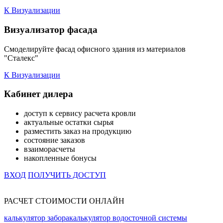
К Визуализации
Визуализатор фасада
Смоделируйте фасад офисного здания из материалов
"Сталекс"
К Визуализации
Кабинет дилера
доступ к сервису расчета кровли
актуальные остатки сырья
разместить заказ на продукцию
состояние заказов
взаиморасчеты
накопленные бонусы
ВХОД
ПОЛУЧИТЬ ДОСТУП
РАСЧЕТ СТОИМОСТИ ОНЛАЙН
калькулятор забора
калькулятор водосточной системы