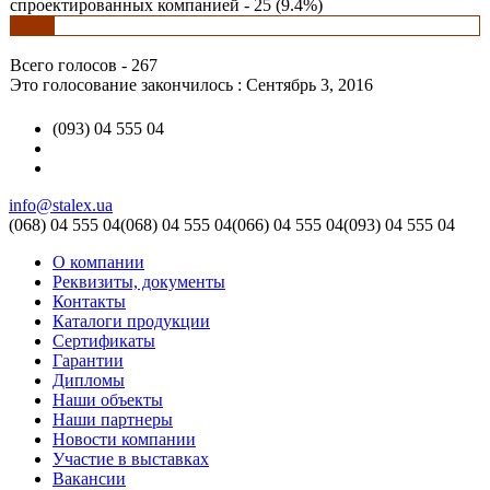
спроектированных компанией - 25 (9.4%)
Всего голосов - 267
Это голосование закончилось : Сентябрь 3, 2016
(093) 04 555 04
info@stalex.ua
(068)
04 555 04
(068)
04 555 04
(066)
04 555 04
(093)
04 555 04
О компании
Реквизиты, документы
Контакты
Каталоги продукции
Сертификаты
Гарантии
Дипломы
Наши объекты
Наши партнеры
Новости компании
Участие в выставках
Вакансии