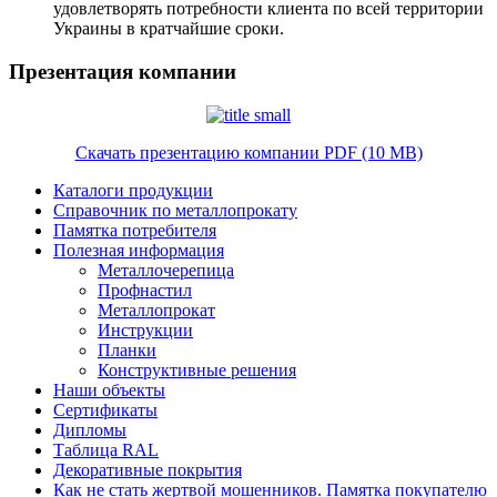
удовлетворять потребности клиента по всей территории
Украины в кратчайшие сроки.
Презентация компании
Скачать презентацию компании PDF (10 MB)
Каталоги продукции
Справочник по металлопрокату
Памятка потребителя
Полезная информация
Металлочерепица
Профнастил
Металлопрокат
Инструкции
Планки
Конструктивные решения
Наши объекты
Сертификаты
Дипломы
Таблица RAL
Декоративные покрытия
Как не стать жертвой мошенников. Памятка покупателю