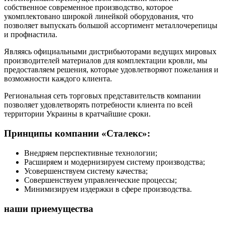
собственное современное производство, которое
укомплектовано широкой линейкой оборудования, что
позволяет выпускать большой ассортимент металлочерепицы
и профнастила.
Являясь официальными дистрибьюторами ведущих мировых
производителей материалов для комплектации кровли, мы
предоставляем решения, которые удовлетворяют пожелания и
возможности каждого клиента.
Региональная сеть торговых представительств компании
позволяет удовлетворять потребности клиента по всей
территории Украины в кратчайшие сроки.
Принципы компании «Сталекс»:
Внедряем перспективные технологии;
Расширяем и модернизируем систему производства;
Усовершенствуем систему качества;
Совершенствуем управленческие процессы;
Минимизируем издержки в сфере производства.
наши приемущества