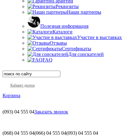
Гарантии
Реквизиты
Наши партнеры
Полезная информация
Каталоги
Участие в выставках
Отзывы
Сертификаты
Для соискателей
FAQ
Кабинет дилера
Корзина
(093)
04 555 04
Заказать звонок
(068)
04 555 04
(066)
04 555 04
(093)
04 555 04