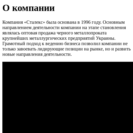
О компании
Компания «Сталекс» была основана в 1996 году. Основным
направлением деятельности компании на этапе становления
являлась оптовая продажа черного металлопроката
крупнейших металлургических предприятий Украины.
Грамотный подход к ведению бизнеса позволил компании не
только завоевать лидирующие позиции на рынке, но и развить
новые направления деятельности.