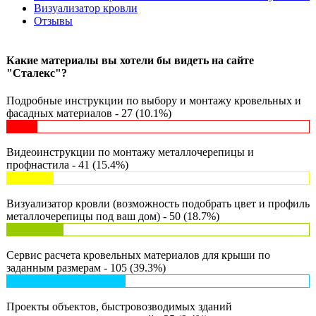
Визуализатор кровли
Отзывы
Какие материалы вы хотели бы видеть на сайте
"Сталекс"?
Подробные инструкции по выбору и монтажу кровельных и
фасадных материалов - 27 (10.1%)
Видеоинструкции по монтажу металлочерепицы и
профнастила - 41 (15.4%)
Визуализатор кровли (возможность подобрать цвет и профиль
металлочерепицы под ваш дом) - 50 (18.7%)
Сервис расчета кровельных материалов для крыши по
заданным размерам - 105 (39.3%)
Проекты объектов, быстровозводимых зданий