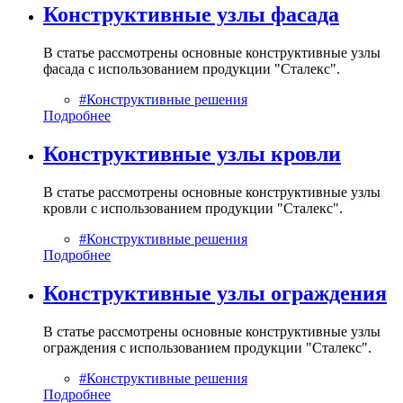
Конструктивные узлы фасада
В статье рассмотрены основные конструктивные узлы
фасада с использованием продукции "Сталекс".
#Конструктивные решения
Подробнее
Конструктивные узлы кровли
В статье рассмотрены основные конструктивные узлы
кровли с использованием продукции "Сталекс".
#Конструктивные решения
Подробнее
Конструктивные узлы ограждения
В статье рассмотрены основные конструктивные узлы
ограждения с использованием продукции "Сталекс".
#Конструктивные решения
Подробнее