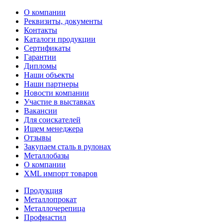
О компании
Реквизиты, документы
Контакты
Каталоги продукции
Сертификаты
Гарантии
Дипломы
Наши объекты
Наши партнеры
Новости компании
Участие в выставках
Вакансии
Для соискателей
Ищем менеджера
Отзывы
Закупаем сталь в рулонах
Металлобазы
О компании
XML импорт товаров
Продукция
Металлопрокат
Металлочерепица
Профнастил