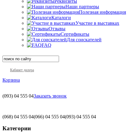
Реквизиты
Наши партнеры
Полезная информация
Каталоги
Участие в выставках
Отзывы
Сертификаты
Для соискателей
FAQ
Кабинет дилера
Корзина
(093)
04 555 04
Заказать звонок
(068)
04 555 04
(066)
04 555 04
(093)
04 555 04
Категории