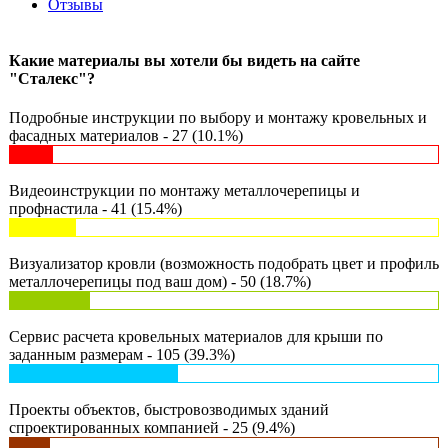
Отзывы
Какие материалы вы хотели бы видеть на сайте
"Сталекс"?
Подробные инструкции по выбору и монтажу кровельных и
фасадных материалов - 27 (10.1%)
Видеоинструкции по монтажу металлочерепицы и
профнастила - 41 (15.4%)
Визуализатор кровли (возможность подобрать цвет и профиль
металлочерепицы под ваш дом) - 50 (18.7%)
Сервис расчета кровельных материалов для крыши по
заданным размерам - 105 (39.3%)
Проекты объектов, быстровозводимых зданий
спроектированных компанией - 25 (9.4%)