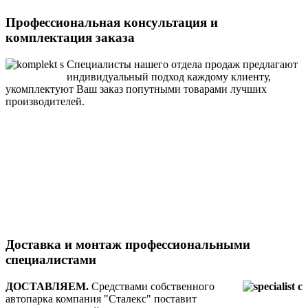
Профессиональная консультация и
комплектация заказа
Специалисты нашего отдела продаж предлагают
индивидуальный подход каждому клиенту,
укомплектуют Ваш заказ попутными товарами лучших
производителей.
Доставка и монтаж профессиональными
специалистами
ДОСТАВЛЯЕМ.
Средствами собственного
автопарка компания "Сталекс" поставит