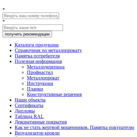
*
*
Каталоги продукции
Справочник по металлопрокату
Памятка потребителя
Полезная информация
Металлочерепица
Профнастил
Металлопрокат
Инструкции
Планки
Конструктивные решения
Наши объекты
Сертификаты
Дипломы
Таблица RAL
Декоративные покрытия
Как не стать жертвой мошенников. Памятка покупателю
Визуализатор кровли