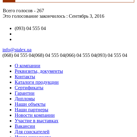
Всего голосов - 267
Это голосование закончилось : Сентябрь 3, 2016
(093) 04 555 04
info@stalex.ua
(068)
04 555 04
(068)
04 555 04
(066)
04 555 04
(093)
04 555 04
О компании
Реквизиты, документы
Контакты
Каталоги продукции
Сертификаты
Гарантии
Дипломы
Наши объекты
Наши партнеры
Новости компании
Участие в выставках
Вакансии
Для соискателей