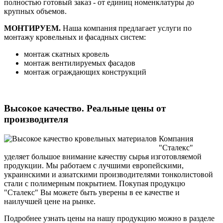
полностью готовый заказ - от единиц номенклатуры до
крупных объемов.
МОНТИРУЕМ.
Наша компания предлагает услуги по
монтажу кровельных и фасадных систем:
монтаж скатных кровель
монтаж вентилируемых фасадов
монтаж ограждающих конструкций
Высокое качество. Реальные цены от
производителя
Компания
"Сталекс"
уделяет большое внимание качеству сырья изготовляемой
продукции. Мы работаем с лучшими европейскими,
украинскими и азиатскими производителями тонколистовой
стали с полимерным покрытием. Покупая продукцю
"Сталекс" Вы можете быть уверены в ее качестве и
наилучшей цене на рынке.
Подробнее узнать цены на нашу продукцию можно в разделе