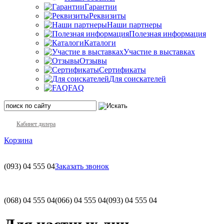
Гарантии
Реквизиты
Наши партнеры
Полезная информация
Каталоги
Участие в выставках
Отзывы
Сертификаты
Для соискателей
FAQ
Кабинет дилера
Корзина
(093)
04 555 04
Заказать звонок
(068)
04 555 04
(066)
04 555 04
(093)
04 555 04