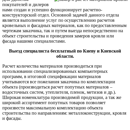
покупателей и дилеров
нами создан и успешно функционирует расчетно-
конструкторский отдел. Основной задачей данного отдела
является выполнение услуг по осуществлению расчетов
кровельных и фасадных материалов, как по предоставленным
чертежам заказчика, так и путем выезда непосредственно на
объект строительства и проведения замеров кровли или
фасада нашими специалистами.
Выезд специалиста бесплатный по Киеву и Киевской
области.
Расчет количества материалов производиться при
использовании специализированных компьютерных
программ, в итоговой спецификации материалов
учитываются все пожелания заказчика по комплектации
объекта (производиться расчет попутных материалов –
водосточных систем, утеплителя, пленок, метизов и др.).
Широкая номенклатура производимой продукции, а так же
широкий ассортимент попутных товаров позволяет
произвести максимальную комплектацию объекта
строительства по направлениям: металлоконструкции, кровля
и фасады.