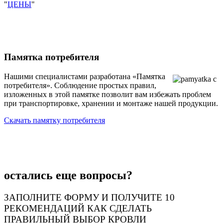
"
ЦЕНЫ
"
Памятка потребителя
Нашими специалистами разработана «Памятка
потребителя». Соблюдение простых правил,
изложенных в этой памятке позволит вам избежать проблем
при транспортировке, хранении и монтаже нашей продукции.
Скачать памятку потребителя
остались еще вопросы?
ЗАПОЛНИТЕ ФОРМУ И ПОЛУЧИТЕ 10
РЕКОМЕНДАЦИЙ КАК СДЕЛАТЬ
ПРАВИЛЬНЫЙ ВЫБОР КРОВЛИ