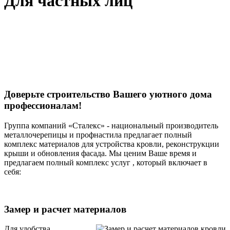
Для частных лиц
Доверьте строительство Вашего уютного дома
профессионалам!
Группа компаний «Сталекс» - национальный производитель
металлочерепицы и профнастила предлагает полный
комплекс материалов для устройства кровли, реконструкции
крыши и обновления фасада. Мы ценим Ваше время и
предлагаем полный комплекс услуг , который включает в
себя:
Замер и расчет материалов
Для удобства