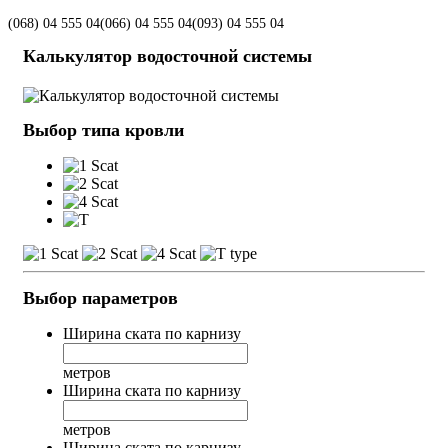
(068)
04 555 04
(066)
04 555 04
(093)
04 555 04
Калькулятор водосточной системы
Выбор типа кровли
Выбор параметров
Ширина ската по карнизу
метров
Ширина ската по карнизу
метров
Ширина ската по карнизу