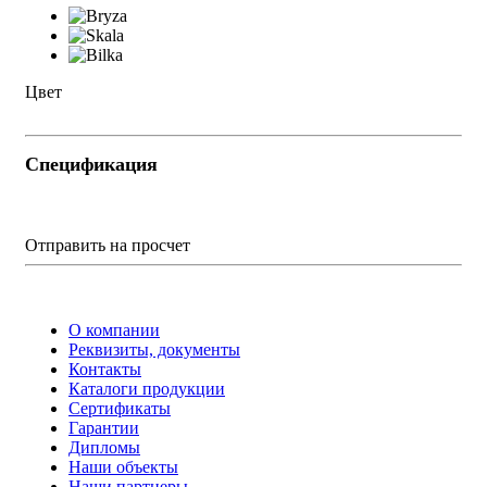
Цвет
Спецификация
Отправить на просчет
О компании
Реквизиты, документы
Контакты
Каталоги продукции
Сертификаты
Гарантии
Дипломы
Наши объекты
Наши партнеры