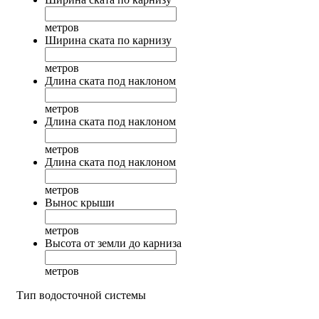
метров
Ширина ската по карнизу
метров
Длина ската под наклоном
метров
Длина ската под наклоном
метров
Длина ската под наклоном
метров
Вынос крыши
метров
Высота от земли до карниза
метров
Тип водосточной системы