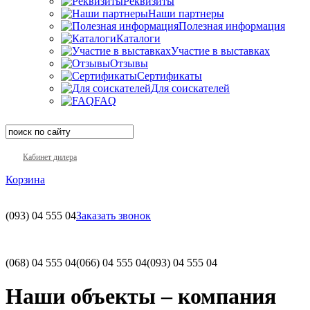
Реквизиты
Наши партнеры
Полезная информация
Каталоги
Участие в выставках
Отзывы
Сертификаты
Для соискателей
FAQ
Кабинет дилера
Корзина
(093)
04 555 04
Заказать звонок
(068)
04 555 04
(066)
04 555 04
(093)
04 555 04
Наши объекты – компания