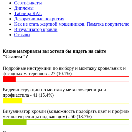
Сертификаты
Дипломы
Таблица RAL
Декоративные покрытия
Как не стать жертвой мошенников. Памятка покупателю
Визуализатор кровли
Отзывы
Какие материалы вы хотели бы видеть на сайте
"Сталекс"?
Подробные инструкции по выбору и монтажу кровельных и
фасадных материалов - 27 (10.1%)
Видеоинструкции по монтажу металлочерепицы и
профнастила - 41 (15.4%)
Визуализатор кровли (возможность подобрать цвет и профиль
металлочерепицы под ваш дом) - 50 (18.7%)