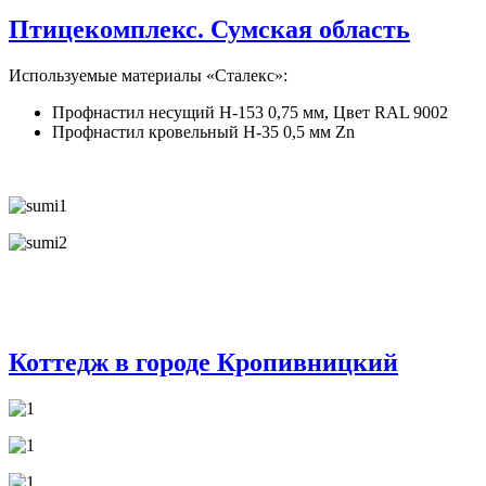
Птицекомплекс. Сумская область
Используемые материалы «Сталекс»:
Профнастил несущий Н-153 0,75 мм, Цвет RAL 9002
Профнастил кровельный Н-35 0,5 мм Zn
Коттедж в городе Кропивницкий