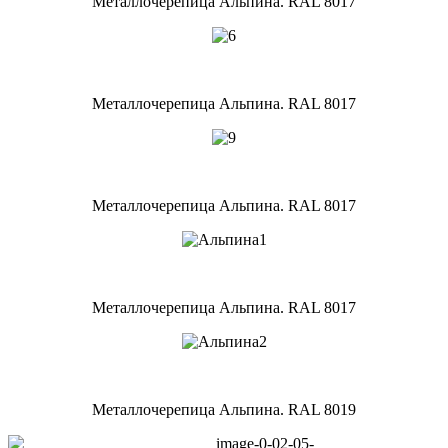
Металлочерепица Альпина. RAL 8017
Металлочерепица Альпина. RAL 8017
Металлочерепица Альпина. RAL 8017
Металлочерепица Альпина. RAL 8017
Металлочерепица Альпина. RAL 8019