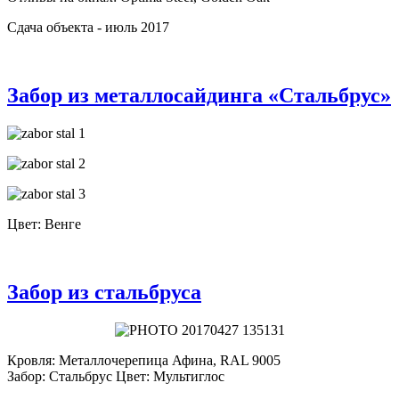
Сдача объекта - июль 2017
Забор из металлосайдинга «Стальбрус»
Цвет: Венге
Забор из стальбруса
Кровля: Металлочерепица Афина, RAL 9005
Забор: Стальбрус Цвет: Мультиглос