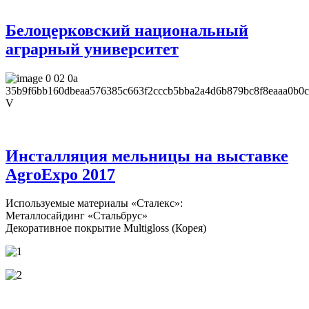
Белоцерковский национальный
аграрный университет
Инсталляция мельницы на выставке
AgroExpo 2017
Используемые материалы «Сталекс»:
Металлосайдинг «Стальбрус»
Декоративное покрытие Multigloss (Корея)