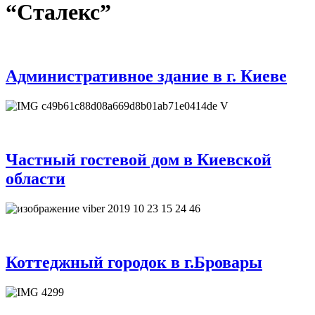
“Сталекс”
Административное здание в г. Киеве
Частный гостевой дом в Киевской
области
Коттеджный городок в г.Бровары