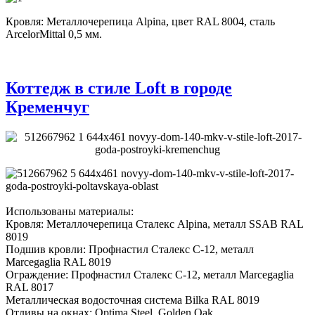
Кровля: Металлочерепица Alpina, цвет RAL 8004, сталь
ArcelorMittal 0,5 мм.
Коттедж в стиле Loft в городе
Кременчуг
Использованы материалы:
Кровля: Металлочерепица Сталекс Alpina, металл SSAB RAL
8019
Подшив кровли: Профнастил Сталекс С-12, металл
Marcegaglia RAL 8019
Ограждение: Профнастил Сталекс С-12, металл Marcegaglia
RAL 8017
Металлическая водосточная система Bilka RAL 8019
Отливы на окнах: Optima Steel, Golden Oak