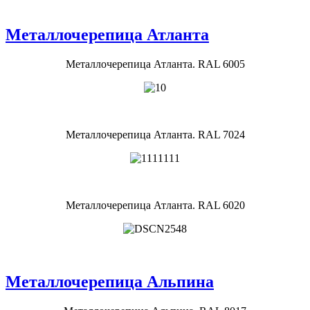
Металлочерепица Атланта
Металлочерепица Атланта. RAL 6005
Металлочерепица Атланта. RAL 7024
Металлочерепица Атланта. RAL 6020
Металлочерепица Альпина