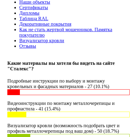
Наши объекты
Сертификаты
Дипломы
Таблица RAL
Декоративные покрытия
Как не стать жертвой мошенников. Памятка
покупателю
Визуализатор кровли
Отзывы
Какие материалы вы хотели бы видеть на сайте
"Сталекс"?
Подробные инструкции по выбору и монтажу
кровельных и фасадных материалов - 27 (10.1%)
Видеоинструкции по монтажу металлочерепицы и
профнастила - 41 (15.4%)
Визуализатор кровли (возможность подобрать цвет и
профиль металлочерепицы под ваш дом) - 50 (18.7%)