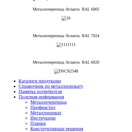
Металлочерепица Атланта. RAL 6005
Металлочерепица Атланта. RAL 7024
Металлочерепица Атланта. RAL 6020
Каталоги продукции
Справочник по металлопрокату
Памятка потребителя
Полезная информация
Металлочерепица
Профнастил
Металлопрокат
Инструкции
Планки
Конструктивные решения