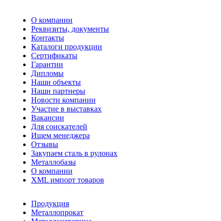
О компании
Реквизиты, документы
Контакты
Каталоги продукции
Сертификаты
Гарантии
Дипломы
Наши объекты
Наши партнеры
Новости компании
Участие в выставках
Вакансии
Для соискателей
Ищем менеджера
Отзывы
Закупаем сталь в рулонах
Металлобазы
О компании
XML импорт товаров
Продукция
Металлопрокат