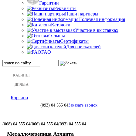
Гарантии
Реквизиты
Наши партнеры
Полезная информация
Каталоги
Участие в выставках
Отзывы
Сертификаты
Для соискателей
FAQ
КАБИНЕТ
ДИЛЕРА
Корзина
(093)
04 555 04
Заказать звонок
(068)
04 555 04
(066)
04 555 04
(093)
04 555 04
Металлочерепица Атланта