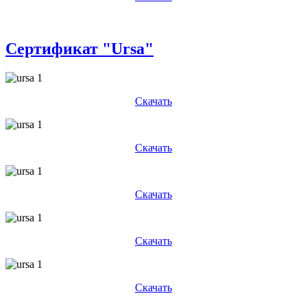
Сертификат "Ursa"
Скачать
Скачать
Скачать
Скачать
Скачать