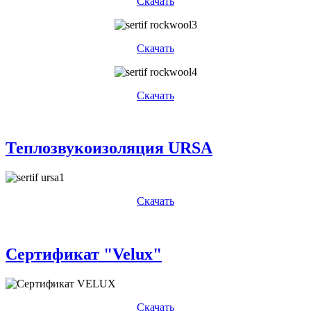
Скачать
Скачать
Скачать
Теплозвукоизоляция URSA
Скачать
Сертификат "Velux"
Скачать