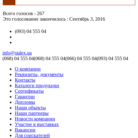
Всего голосов - 267
Это голосование закончилось : Сентябрь 3, 2016
(093) 04 555 04
info@stalex.ua
(068)
04 555 04
(068)
04 555 04
(066)
04 555 04
(093)
04 555 04
О компании
Реквизиты, документы
Контакты
Каталоги продукции
Сертификаты
Гарантии
Дипломы
Наши объекты
Наши партнеры
Новости компании
Участие в выставках
Вакансии
Для соискателей