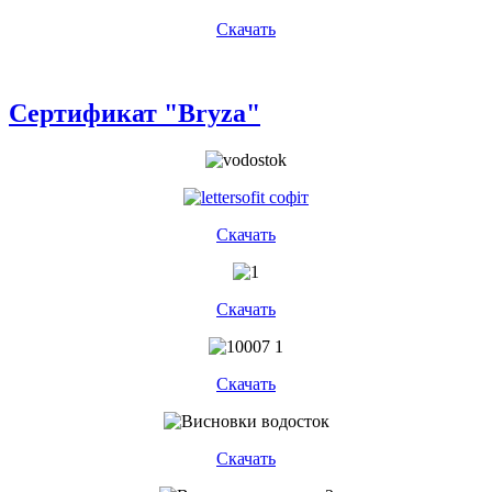
Скачать
Сертификат "Bryza"
Скачать
Скачать
Скачать
Скачать