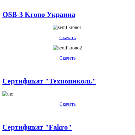
OSB-3 Krono Украина
Скачать
Скачать
Сертификат "Технониколь"
Скачать
Сертификат "Fakro"