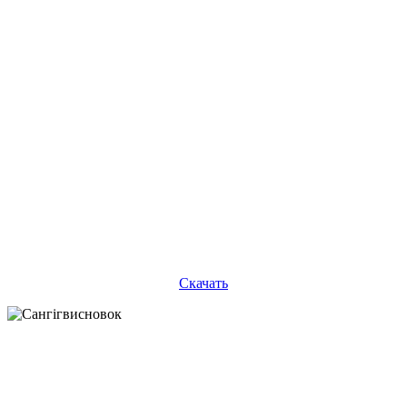
Скачать