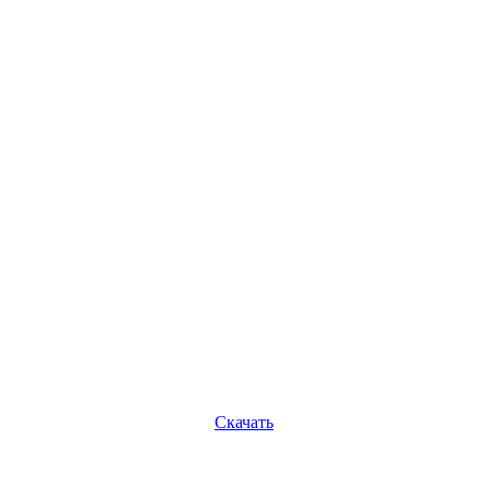
Скачать