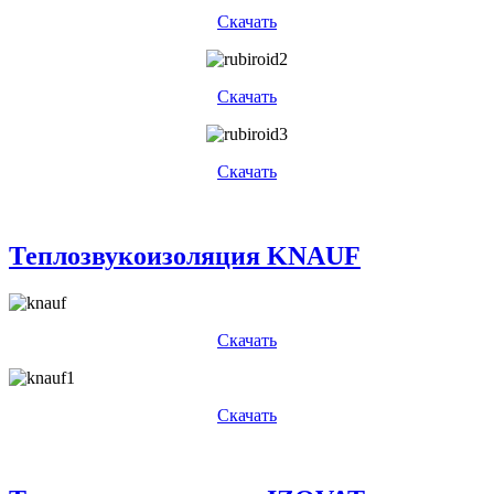
Скачать
Скачать
Скачать
Теплозвукоизоляция KNAUF
Скачать
Скачать