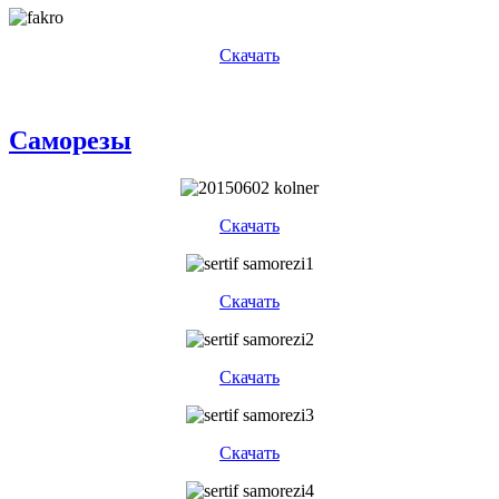
Скачать
Саморезы
Скачать
Скачать
Скачать
Скачать