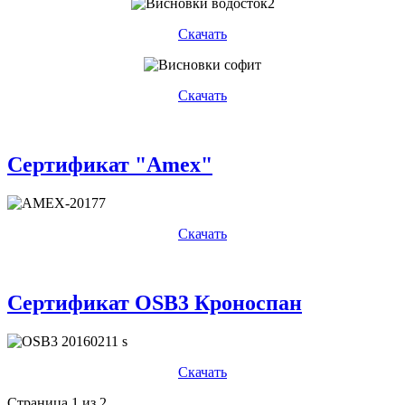
Скачать
Скачать
Сертификат "Amex"
Скачать
Сертификат OSB3 Кроноспан
Скачать
Страница 1 из 2