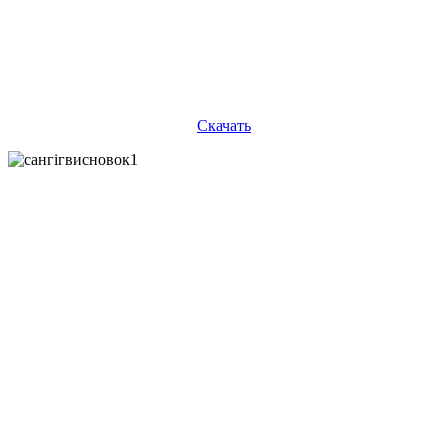
Скачать