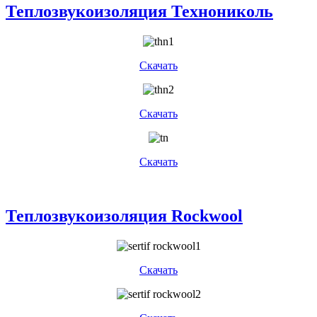
Теплозвукоизоляция Технониколь
Скачать
Скачать
Скачать
Теплозвукоизоляция Rockwool
Скачать