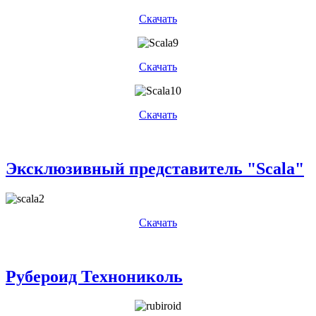
Скачать
Скачать
Скачать
Эксклюзивный представитель "Scala"
Скачать
Рубероид Технониколь