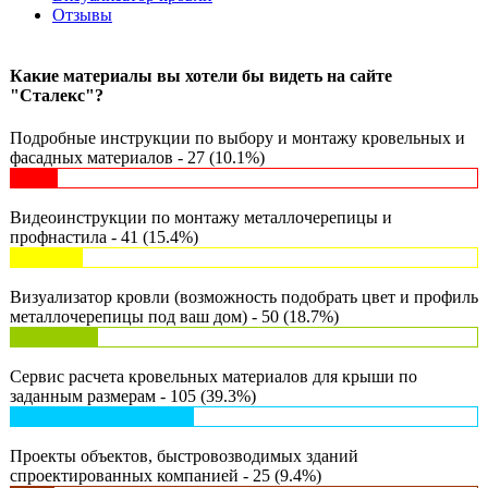
Отзывы
Какие материалы вы хотели бы видеть на сайте
"Сталекс"?
Подробные инструкции по выбору и монтажу кровельных и
фасадных материалов - 27 (10.1%)
Видеоинструкции по монтажу металлочерепицы и
профнастила - 41 (15.4%)
Визуализатор кровли (возможность подобрать цвет и профиль
металлочерепицы под ваш дом) - 50 (18.7%)
Сервис расчета кровельных материалов для крыши по
заданным размерам - 105 (39.3%)
Проекты объектов, быстровозводимых зданий
спроектированных компанией - 25 (9.4%)