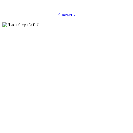
Скачать