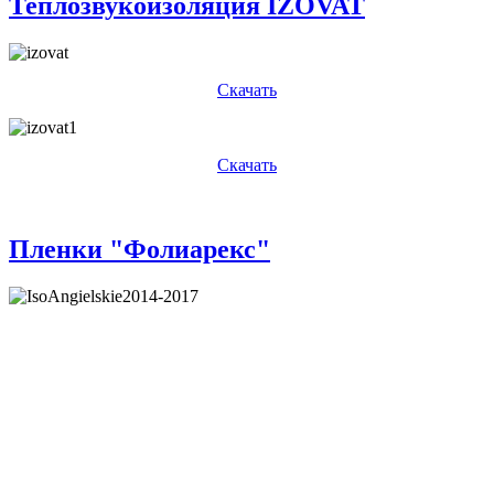
Теплозвукоизоляция IZOVAT
Скачать
Скачать
Пленки "Фолиарекс"