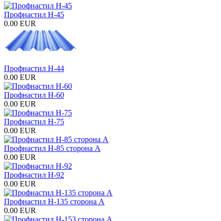
Профнастил H-45
0.00 EUR
Профнастил H-44
0.00 EUR
Профнастил H-60
0.00 EUR
Профнастил Н-75
0.00 EUR
Профнастил Н-85 сторона А
0.00 EUR
Профнастил Н-92
0.00 EUR
Профнастил Н-135 сторона А
0.00 EUR