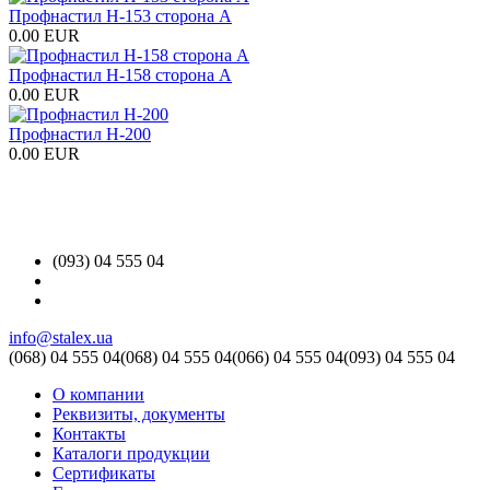
Профнастил Н-153 сторона А
0.00 EUR
Профнастил Н-158 сторона А
0.00 EUR
Профнастил Н-200
0.00 EUR
(093) 04 555 04
info@stalex.ua
(068)
04 555 04
(068)
04 555 04
(066)
04 555 04
(093)
04 555 04
О компании
Реквизиты, документы
Контакты
Каталоги продукции
Сертификаты