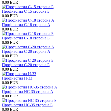
0.00 EUR
Профнастил С-15 сторона Б
0.00 EUR
Профнастил С-18 сторона А
0.00 EUR
Профнастил С-18 сторона Б
0.00 EUR
Профнастил С-20 сторона А
0.00 EUR
Профнастил С-20 сторона Б
0.00 EUR
Профнастил H-33
0.00 EUR
Профнастил НС-35 сторона А
0.00 EUR
Профнастил НС-35 сторона Б
0.00 EUR