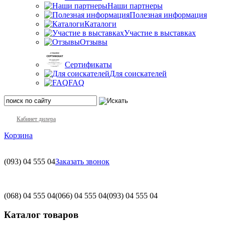
Наши партнеры
Полезная информация
Каталоги
Участие в выставках
Отзывы
Сертификаты
Для соискателей
FAQ
Кабинет дилера
Корзина
(093)
04 555 04
Заказать звонок
(068)
04 555 04
(066)
04 555 04
(093)
04 555 04
Каталог товаров