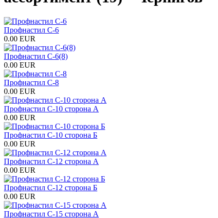
Профнастил С-6
0.00 EUR
Профнастил С-6(8)
0.00 EUR
Профнастил С-8
0.00 EUR
Профнастил С-10 сторона А
0.00 EUR
Профнастил С-10 сторона Б
0.00 EUR
Профнастил С-12 сторона А
0.00 EUR
Профнастил С-12 сторона Б
0.00 EUR
Профнастил С-15 сторона А